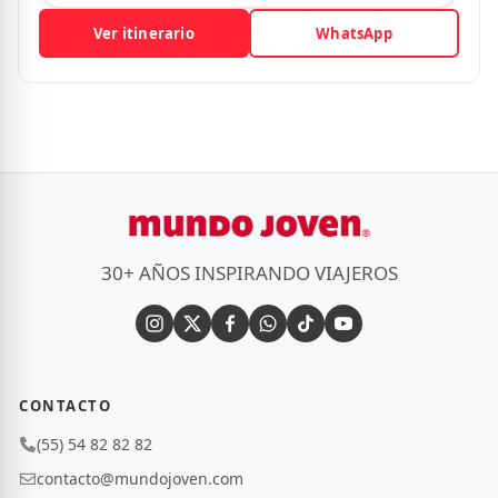
Ver itinerario
WhatsApp
30+ AÑOS INSPIRANDO VIAJEROS
CONTACTO
(55) 54 82 82 82
contacto@mundojoven.com