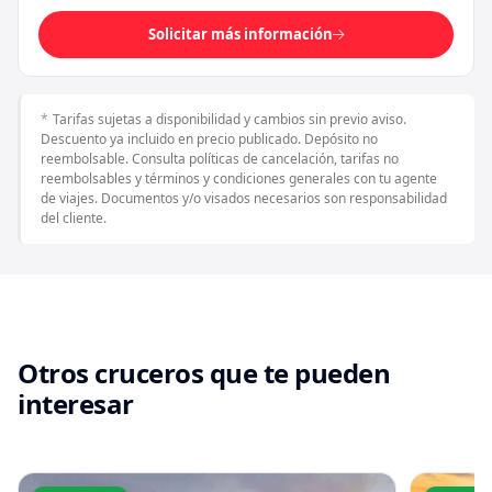
Solicitar más información
Tarifas sujetas a disponibilidad y cambios sin previo aviso.
Descuento ya incluido en precio publicado. Depósito no
reembolsable. Consulta políticas de cancelación, tarifas no
reembolsables y términos y condiciones generales con tu agente
de viajes. Documentos y/o visados necesarios son responsabilidad
del cliente.
Otros cruceros que te pueden
interesar