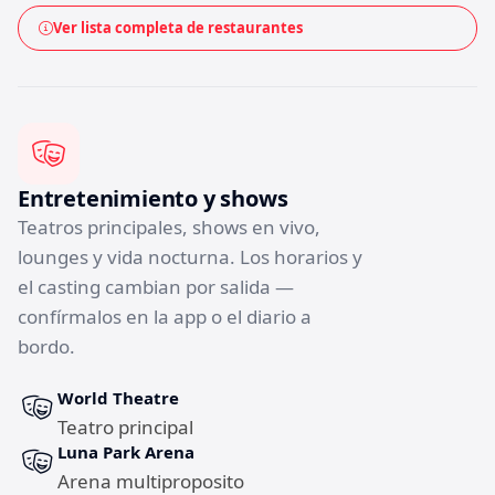
Ver lista completa de restaurantes
Entretenimiento y shows
Teatros principales, shows en vivo,
lounges y vida nocturna. Los horarios y
el casting cambian por salida —
confírmalos en la app o el diario a
bordo.
World Theatre
Teatro principal
Luna Park Arena
Arena multiproposito