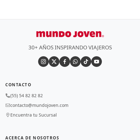
30+ AÑOS INSPIRANDO VIAJEROS
CONTACTO
(55) 54 82 82 82
contacto@mundojoven.com
Encuentra tu Sucursal
ACERCA DE NOSOTROS