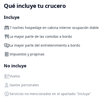
Qué incluye tu crucero
Incluye
7 noches hospedaje en cabina interior ocupación doble
La mayor parte de las comidas a bordo
La mayor parte del entretenimiento a bordo
Impuestos y propinas
No incluye
Vuelos
Gastos personales
Servicios no mencionados en el apartado "Incluye"