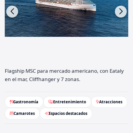
Flagship MSC para mercado americano, con Eataly
en el mar, Cliffhanger y 7 zonas.
Gastronomía
Entretenimiento
Atracciones
Camarotes
Espacios destacados