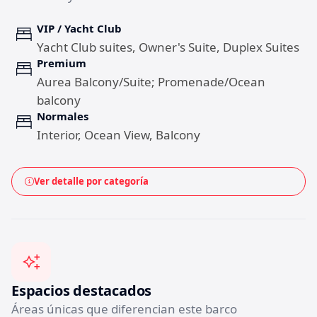
VIP / Yacht Club
Yacht Club suites, Owner's Suite, Duplex Suites
Premium
Aurea Balcony/Suite; Promenade/Ocean
balcony
Normales
Interior, Ocean View, Balcony
Ver detalle por categoría
Espacios destacados
Áreas únicas que diferencian este barco