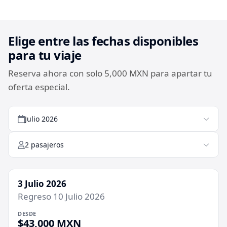
Elige entre las fechas disponibles
para tu viaje
Reserva ahora con solo 5,000 MXN para apartar tu
oferta especial.
Julio 2026
2 pasajeros
3 Julio 2026
Regreso 10 Julio 2026
DESDE
$43,000 MXN