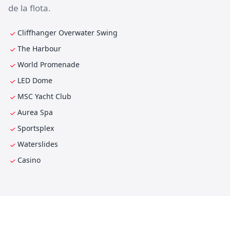
de la flota.
Cliffhanger Overwater Swing
The Harbour
World Promenade
LED Dome
MSC Yacht Club
Aurea Spa
Sportsplex
Waterslides
Casino