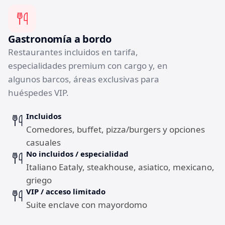
Gastronomía a bordo
Restaurantes incluidos en tarifa,
especialidades premium con cargo y, en
algunos barcos, áreas exclusivas para
huéspedes VIP.
Incluidos
Comedores, buffet, pizza/burgers y opciones
casuales
No incluidos / especialidad
Italiano Eataly, steakhouse, asiatico, mexicano,
griego
VIP / acceso limitado
Suite enclave con mayordomo