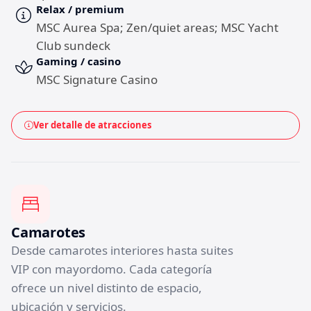
Relax / premium
MSC Aurea Spa; Zen/quiet areas; MSC Yacht
Club sundeck
Gaming / casino
MSC Signature Casino
Ver detalle de atracciones
Camarotes
Desde camarotes interiores hasta suites
VIP con mayordomo. Cada categoría
ofrece un nivel distinto de espacio,
ubicación y servicios.