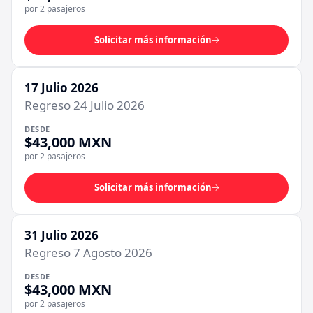
por 2 pasajeros
Solicitar más información
17 Julio 2026
Regreso 24 Julio 2026
DESDE
$43,000 MXN
por 2 pasajeros
Solicitar más información
31 Julio 2026
Regreso 7 Agosto 2026
DESDE
$43,000 MXN
por 2 pasajeros