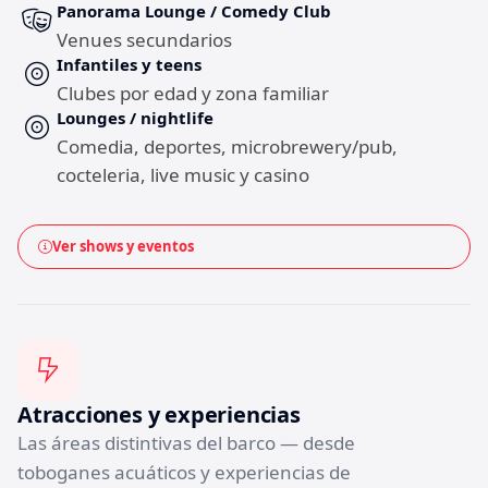
Panorama Lounge / Comedy Club
Venues secundarios
Infantiles y teens
Clubes por edad y zona familiar
Lounges / nightlife
Comedia, deportes, microbrewery/pub,
cocteleria, live music y casino
Ver shows y eventos
Atracciones y experiencias
Las áreas distintivas del barco — desde
toboganes acuáticos y experiencias de