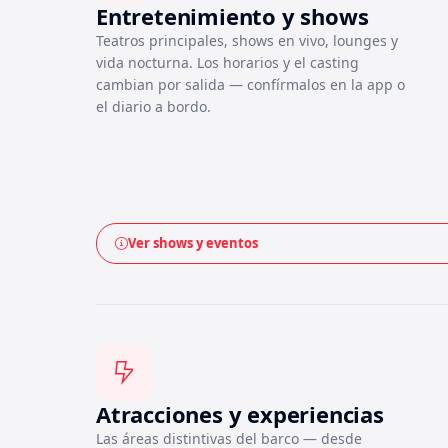
Entretenimiento y shows
Teatros principales, shows en vivo, lounges y
vida nocturna. Los horarios y el casting
cambian por salida — confírmalos en la app o
el diario a bordo.
Ver shows y eventos
Atracciones y experiencias
Las áreas distintivas del barco — desde