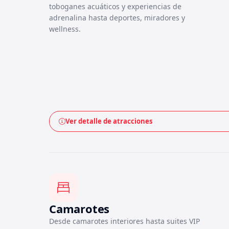
toboganes acuáticos y experiencias de
adrenalina hasta deportes, miradores y
wellness.
Ver detalle de atracciones
Camarotes
Desde camarotes interiores hasta suites VIP