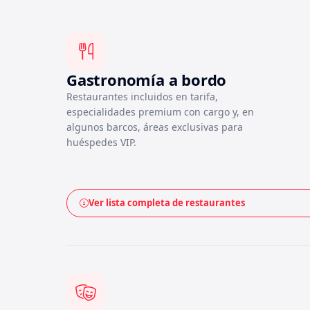
Gastronomía a bordo
Restaurantes incluidos en tarifa,
especialidades premium con cargo y, en
algunos barcos, áreas exclusivas para
huéspedes VIP.
Ver lista completa de restaurantes