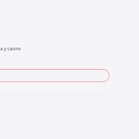
a y casino