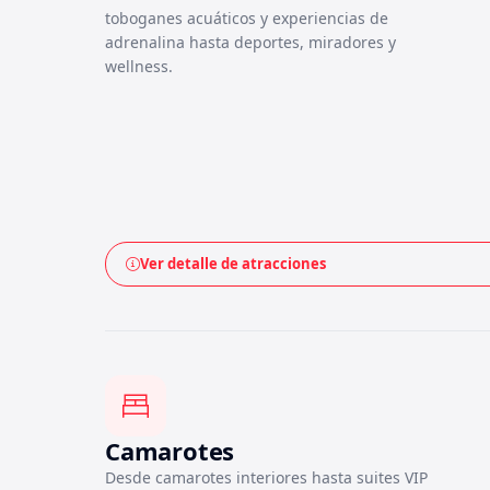
toboganes acuáticos y experiencias de
adrenalina hasta deportes, miradores y
wellness.
Ver detalle de atracciones
Camarotes
Desde camarotes interiores hasta suites VIP