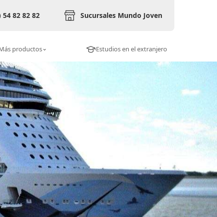
) 54 82 82 82
Sucursales Mundo Joven
Más productos
Estudios en el extranjero