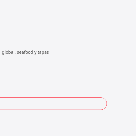
, global, seafood y tapas