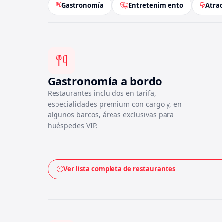
Gastronomía
Entretenimiento
Atra
Gastronomía a bordo
Restaurantes incluidos en tarifa,
especialidades premium con cargo y, en
algunos barcos, áreas exclusivas para
huéspedes VIP.
Ver lista completa de restaurantes