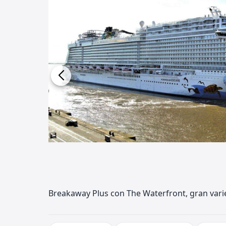
Breakaway Plus con The Waterfront, gran vari