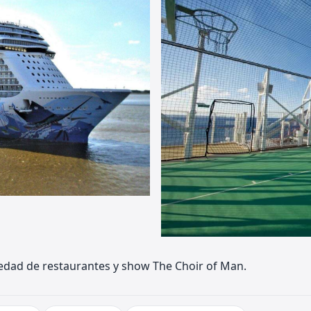
edad de restaurantes y show The Choir of Man.