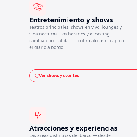
Entretenimiento y shows
Teatros principales, shows en vivo, lounges y
vida nocturna. Los horarios y el casting
cambian por salida — confírmalos en la app o
el diario a bordo.
Ver shows y eventos
Atracciones y experiencias
Las áreas distintivas del barco — desde