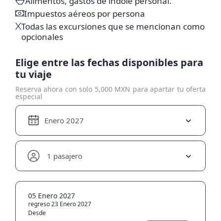
Alimentos, gastos de índole personal.
Impuestos aéreos por persona
Todas las excursiones que se mencionan como
opcionales
Elige entre las fechas disponibles para
tu viaje
Reserva ahora con solo 5,000 MXN para apartar tu oferta
especial
Enero 2027
1 pasajero
05 Enero 2027
regreso 23 Enero 2027
Desde