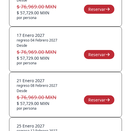
Desde
$ 76,969.00 MXN
Reservar
$ 57,729.00 MXN
por persona
17 Enero 2027
regreso 04 Febrero 2027
Desde
$ 76,969.00 MXN
Reservar
$ 57,729.00 MXN
por persona
21 Enero 2027
regreso 08 Febrero 2027
Desde
$ 76,969.00 MXN
Reservar
$ 57,729.00 MXN
por persona
25 Enero 2027
regreso 12 Febrero 2027