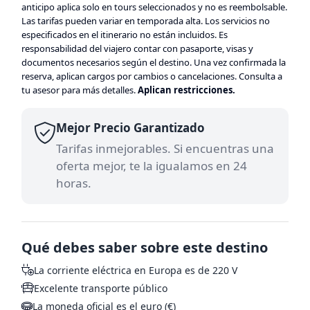
anticipo aplica solo en tours seleccionados y no es reembolsable.
Las tarifas pueden variar en temporada alta. Los servicios no
especificados en el itinerario no están incluidos. Es
responsabilidad del viajero contar con pasaporte, visas y
documentos necesarios según el destino. Una vez confirmada la
reserva, aplican cargos por cambios o cancelaciones. Consulta a
tu asesor para más detalles.
Aplican restricciones.
Mejor Precio Garantizado
Tarifas inmejorables. Si encuentras una
oferta mejor, te la igualamos en 24
horas.
Qué debes saber sobre este destino
La corriente eléctrica en Europa es de 220 V
Excelente transporte público
La moneda oficial es el euro (€)