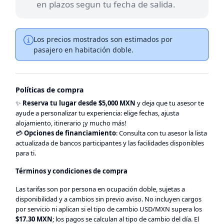
en plazos segun tu fecha de salida.
Los precios mostrados son estimados por
pasajero en habitación doble.
Políticas de compra
✨
Reserva tu lugar desde $5,000 MXN
y deja que tu asesor te
ayude a personalizar tu experiencia: elige fechas, ajusta
alojamiento, itinerario ¡y mucho más!
💳
Opciones de financiamiento
: Consulta con tu asesor la lista
actualizada de bancos participantes y las facilidades disponibles
para ti.
Términos y condiciones de compra
Las tarifas son por persona en ocupación doble, sujetas a
disponibilidad y a cambios sin previo aviso. No incluyen cargos
por servicio ni aplican si el tipo de cambio USD/MXN supera los
$17.30 MXN
; los pagos se calculan al tipo de cambio del día. El