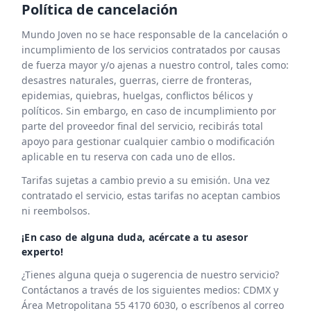
Política de cancelación
Tour Europa
Mundo Joven no se hace responsable de la cancelación o
incumplimiento de los servicios contratados por causas
de fuerza mayor y/o ajenas a nuestro control, tales como:
desastres naturales, guerras, cierre de fronteras,
epidemias, quiebras, huelgas, conflictos bélicos y
políticos. Sin embargo, en caso de incumplimiento por
parte del proveedor final del servicio, recibirás total
apoyo para gestionar cualquier cambio o modificación
aplicable en tu reserva con cada uno de ellos.
Tarifas sujetas a cambio previo a su emisión. Una vez
contratado el servicio, estas tarifas no aceptan cambios
ni reembolsos.
¡En caso de alguna duda, acércate a tu asesor
experto!
¿Tienes alguna queja o sugerencia de nuestro servicio?
Contáctanos a través de los siguientes medios: CDMX y
Área Metropolitana 55 4170 6030, o escríbenos al correo