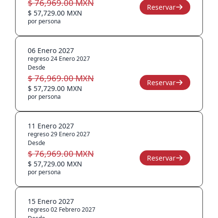
$ 76,969.00 MXN
Reservar
$ 57,729.00 MXN
por persona
06 Enero 2027
regreso 24 Enero 2027
Desde
$ 76,969.00 MXN
Reservar
$ 57,729.00 MXN
por persona
11 Enero 2027
regreso 29 Enero 2027
Desde
$ 76,969.00 MXN
Reservar
$ 57,729.00 MXN
por persona
15 Enero 2027
regreso 02 Febrero 2027