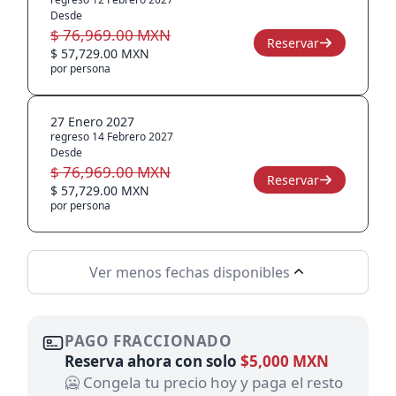
Desde
$ 76,969.00 MXN
Reservar
$ 57,729.00 MXN
por persona
27 Enero 2027
regreso 14 Febrero 2027
Desde
$ 76,969.00 MXN
Reservar
$ 57,729.00 MXN
por persona
Ver menos fechas disponibles
PAGO FRACCIONADO
Reserva ahora con solo
$5,000 MXN
🥶 Congela tu precio hoy y paga el resto