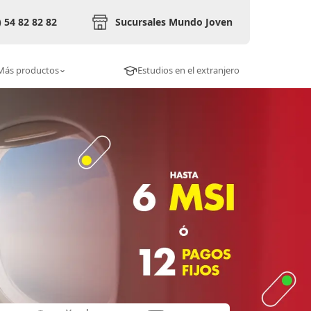
) 54 82 82 82
Sucursales Mundo Joven
Más productos
Estudios en el extranjero