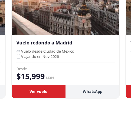
Vuelo redondo a Madrid
Vuelo desde Ciudad de México
Viajando en Nov 2026
Desde
$15,999
MXN
Ver vuelo
WhatsApp