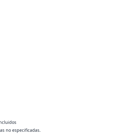
ncluidos
as no especificadas.