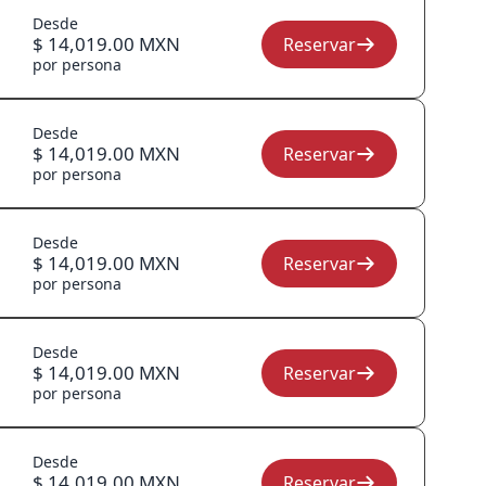
Desde
$ 14,019.00 MXN
Reservar
por persona
Desde
$ 14,019.00 MXN
Reservar
por persona
Desde
$ 14,019.00 MXN
Reservar
por persona
Desde
$ 14,019.00 MXN
Reservar
por persona
Desde
$ 14,019.00 MXN
Reservar