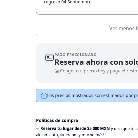
regreso 04 Septiembre
Ver menos f
PAGO FRACCIONADO
Reserva ahora con so
🥶 Congela tu precio hoy y paga el resto
Los precios mostrados son estimados por pa
Políticas de compra
✨
Reserva tu lugar desde $5,000 MXN
y deja que tu a
alojamiento, itinerario ¡y mucho más!