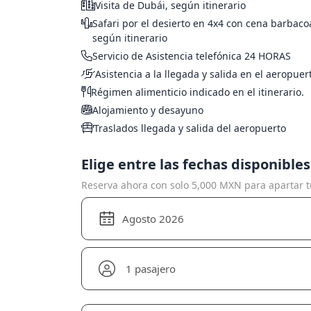
Visita de Dubái, según itinerario
Safari por el desierto en 4x4 con cena barbacoa
según itinerario
Servicio de Asistencia telefónica 24 HORAS
Asistencia a la llegada y salida en el aeropuer
Régimen alimenticio indicado en el itinerario.
Alojamiento y desayuno
Traslados llegada y salida del aeropuerto
Elige entre las fechas disponibles
Reserva ahora con solo 5,000 MXN para apartar tu
Agosto 2026
1 pasajero