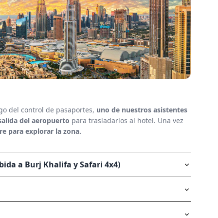
go del control de pasaportes,
uno de nuestros asistentes
salida del aeropuerto
para trasladarlos al hotel. Una vez
bre para explorar la zona.
bida a Burj Khalifa y Safari 4x4)