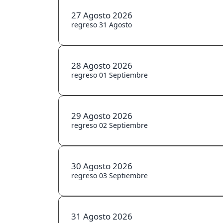
27 Agosto 2026
regreso 31 Agosto
28 Agosto 2026
regreso 01 Septiembre
29 Agosto 2026
regreso 02 Septiembre
30 Agosto 2026
regreso 03 Septiembre
31 Agosto 2026