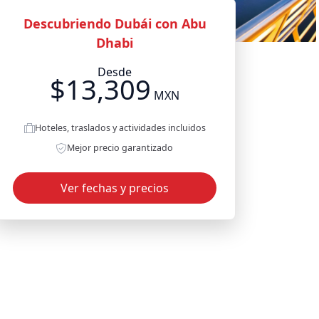
Descubriendo Dubái con Abu
Dhabi
Desde
$13,309
MXN
Hoteles, traslados y actividades incluidos
Mejor precio garantizado
Ver fechas y precios