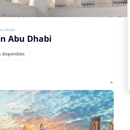
Abu Dhabi
on Abu Dhabi
 disponibles