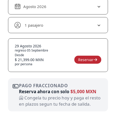
Agosto 2026
1 pasajero
29 Agosto 2026
regreso 05 Septiembre
Desde
$ 21,399.00 MXN
Reservar
por persona
PAGO FRACCIONADO
Reserva ahora con solo
$5,000 MXN
🥶 Congela tu precio hoy y paga el resto
en plazos segun tu fecha de salida.