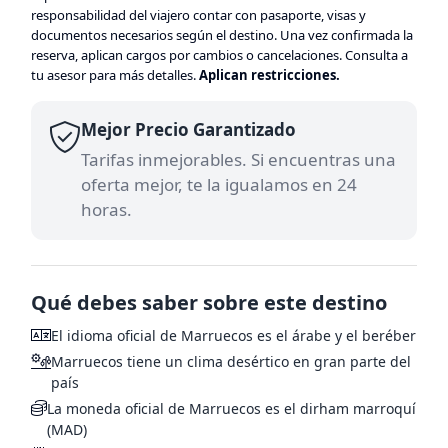
responsabilidad del viajero contar con pasaporte, visas y
documentos necesarios según el destino. Una vez confirmada la
reserva, aplican cargos por cambios o cancelaciones. Consulta a
tu asesor para más detalles.
Aplican restricciones.
Mejor Precio Garantizado
Tarifas inmejorables. Si encuentras una
oferta mejor, te la igualamos en 24
horas.
Qué debes saber sobre este destino
El idioma oficial de Marruecos es el árabe y el beréber
Marruecos tiene un clima desértico en gran parte del
país
La moneda oficial de Marruecos es el dirham marroquí
(MAD)