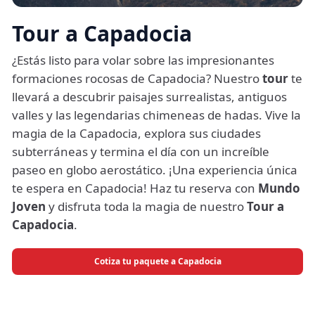
Tour a Capadocia
¿Estás listo para volar sobre las impresionantes
formaciones rocosas de Capadocia? Nuestro
tour
te
llevará a descubrir paisajes surrealistas, antiguos
valles y las legendarias chimeneas de hadas. Vive la
magia de la Capadocia, explora sus ciudades
subterráneas y termina el día con un increíble
paseo en globo aerostático. ¡Una experiencia única
te espera en Capadocia! Haz tu reserva con
Mundo
Joven
y disfruta toda la magia de nuestro
Tour a
Capadocia
.
Cotiza tu paquete a Capadocia