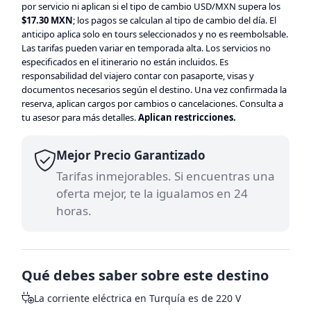
por servicio ni aplican si el tipo de cambio USD/MXN supera los
$17.30 MXN
; los pagos se calculan al tipo de cambio del día. El
anticipo aplica solo en tours seleccionados y no es reembolsable.
Las tarifas pueden variar en temporada alta. Los servicios no
especificados en el itinerario no están incluidos. Es
responsabilidad del viajero contar con pasaporte, visas y
documentos necesarios según el destino. Una vez confirmada la
reserva, aplican cargos por cambios o cancelaciones. Consulta a
tu asesor para más detalles.
Aplican restricciones.
Mejor Precio Garantizado
Tarifas inmejorables. Si encuentras una
oferta mejor, te la igualamos en 24
horas.
Qué debes saber sobre este destino
La corriente eléctrica en Turquía es de 220 V