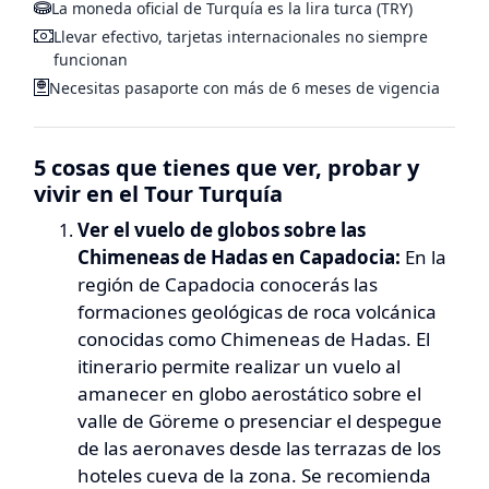
La moneda oficial de Turquía es la lira turca (TRY)
Llevar efectivo, tarjetas internacionales no siempre
funcionan
Necesitas pasaporte con más de 6 meses de vigencia
5 cosas que tienes que ver, probar y
vivir en el Tour Turquía
Ver el vuelo de globos sobre las
Chimeneas de Hadas en Capadocia:
En la
región de Capadocia conocerás las
formaciones geológicas de roca volcánica
conocidas como
Chimeneas de Hadas
. El
itinerario permite realizar un vuelo al
amanecer en globo aerostático sobre el
valle de Göreme o presenciar el despegue
de las aeronaves desde las terrazas de los
hoteles cueva de la zona. Se recomienda