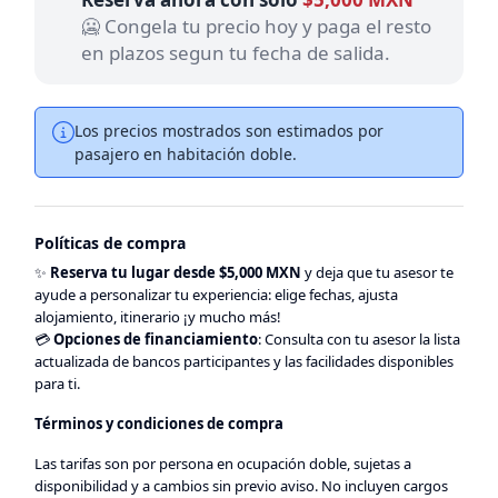
🥶 Congela tu precio hoy y paga el resto
en plazos segun tu fecha de salida.
Los precios mostrados son estimados por
pasajero en habitación doble.
Políticas de compra
✨
Reserva tu lugar desde $5,000 MXN
y deja que tu asesor te
ayude a personalizar tu experiencia: elige fechas, ajusta
alojamiento, itinerario ¡y mucho más!
💳
Opciones de financiamiento
: Consulta con tu asesor la lista
actualizada de bancos participantes y las facilidades disponibles
para ti.
Términos y condiciones de compra
Las tarifas son por persona en ocupación doble, sujetas a
disponibilidad y a cambios sin previo aviso. No incluyen cargos