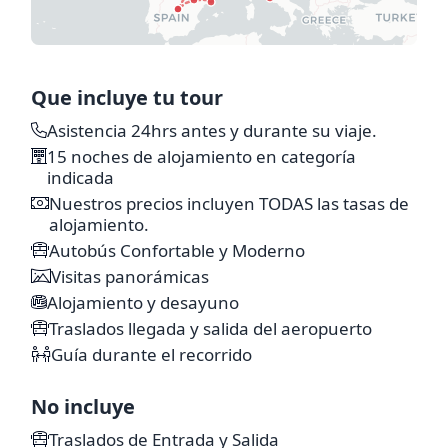
Que incluye tu tour
Asistencia 24hrs antes y durante su viaje.
15 noches de alojamiento en categoría
indicada
Nuestros precios incluyen TODAS las tasas de
alojamiento.
Autobús Confortable y Moderno
Visitas panorámicas
Alojamiento y desayuno
Traslados llegada y salida del aeropuerto
Guía durante el recorrido
No incluye
Traslados de Entrada y Salida