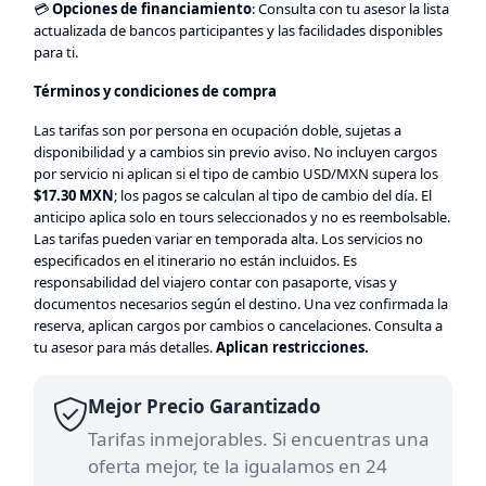
💳
Opciones de financiamiento
: Consulta con tu asesor la lista
actualizada de bancos participantes y las facilidades disponibles
para ti.
Términos y condiciones de compra
Las tarifas son por persona en ocupación doble, sujetas a
disponibilidad y a cambios sin previo aviso. No incluyen cargos
por servicio ni aplican si el tipo de cambio USD/MXN supera los
$17.30 MXN
; los pagos se calculan al tipo de cambio del día. El
anticipo aplica solo en tours seleccionados y no es reembolsable.
Las tarifas pueden variar en temporada alta. Los servicios no
especificados en el itinerario no están incluidos. Es
responsabilidad del viajero contar con pasaporte, visas y
documentos necesarios según el destino. Una vez confirmada la
reserva, aplican cargos por cambios o cancelaciones. Consulta a
tu asesor para más detalles.
Aplican restricciones.
Mejor Precio Garantizado
Tarifas inmejorables. Si encuentras una
oferta mejor, te la igualamos en 24