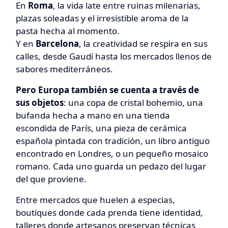
En
Roma
, la vida late entre ruinas milenarias,
plazas soleadas y el irresistible aroma de la
pasta hecha al momento.
Y en
Barcelona
, la creatividad se respira en sus
calles, desde Gaudí hasta los mercados llenos de
sabores mediterráneos.
Pero Europa también se cuenta a través de
sus objetos
: una copa de cristal bohemio, una
bufanda hecha a mano en una tienda
escondida de París, una pieza de cerámica
española pintada con tradición, un libro antiguo
encontrado en Londres, o un pequeño mosaico
romano. Cada uno guarda un pedazo del lugar
del que proviene.
Entre mercados que huelen a especias,
boutiques donde cada prenda tiene identidad,
talleres donde artesanos preservan técnicas