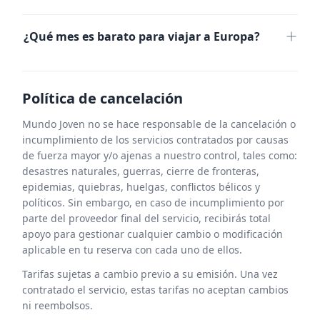
Tour Europa
¿Qué mes es barato para viajar a Europa?
enero
febrero
noviembre
Política de cancelación
Tour Europa
Mundo Joven no se hace responsable de la cancelación o
incumplimiento de los servicios contratados por causas
de fuerza mayor y/o ajenas a nuestro control, tales como:
desastres naturales, guerras, cierre de fronteras,
epidemias, quiebras, huelgas, conflictos bélicos y
políticos. Sin embargo, en caso de incumplimiento por
parte del proveedor final del servicio, recibirás total
apoyo para gestionar cualquier cambio o modificación
aplicable en tu reserva con cada uno de ellos.
Tarifas sujetas a cambio previo a su emisión. Una vez
contratado el servicio, estas tarifas no aceptan cambios
ni reembolsos.