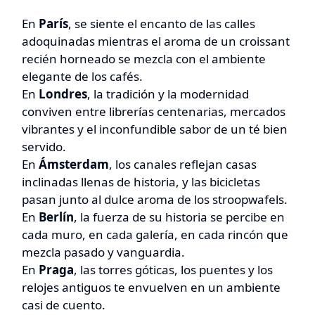
En
París
, se siente el encanto de las calles
adoquinadas mientras el aroma de un croissant
recién horneado se mezcla con el ambiente
elegante de los cafés.
En
Londres
, la tradición y la modernidad
conviven entre librerías centenarias, mercados
vibrantes y el inconfundible sabor de un té bien
servido.
En
Ámsterdam
, los canales reflejan casas
inclinadas llenas de historia, y las bicicletas
pasan junto al dulce aroma de los stroopwafels.
En
Berlín
, la fuerza de su historia se percibe en
cada muro, en cada galería, en cada rincón que
mezcla pasado y vanguardia.
En
Praga
, las torres góticas, los puentes y los
relojes antiguos te envuelven en un ambiente
casi de cuento.