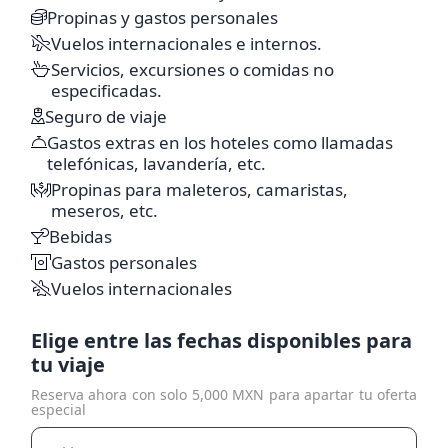
Propinas y gastos personales
Vuelos internacionales e internos.
Servicios, excursiones o comidas no
especificadas.
Seguro de viaje
Gastos extras en los hoteles como llamadas
telefónicas, lavandería, etc.
Propinas para maleteros, camaristas,
meseros, etc.
Bebidas
Gastos personales
Vuelos internacionales
Elige entre las fechas disponibles para
tu viaje
Reserva ahora con solo 5,000 MXN para apartar tu oferta
especial