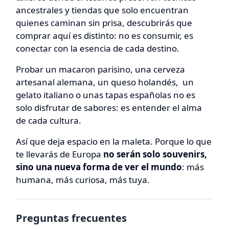
ancestrales y tiendas que solo encuentran
quienes caminan sin prisa, descubrirás que
comprar aquí es distinto: no es consumir, es
conectar con la esencia de cada destino.
Probar un macaron parisino, una cerveza
artesanal alemana, un queso holandés, un
gelato italiano o unas tapas españolas no es
solo disfrutar de sabores: es entender el alma
de cada cultura.
Así que deja espacio en la maleta. Porque lo que
te llevarás de Europa
no serán solo souvenirs,
sino una nueva forma de ver el mundo
: más
humana, más curiosa, más tuya.
Preguntas frecuentes