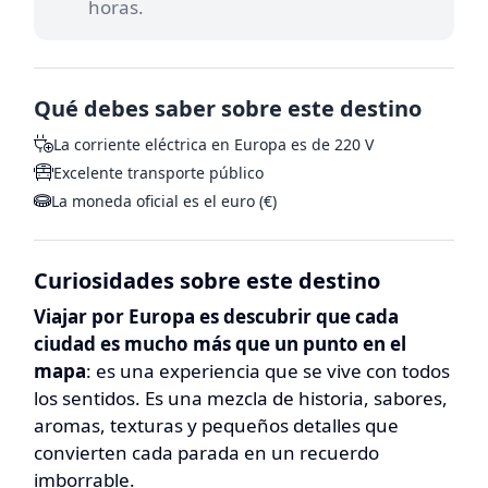
horas.
Qué debes saber sobre este destino
La corriente eléctrica en Europa es de 220 V
Excelente transporte público
La moneda oficial es el euro (€)
Curiosidades sobre este destino
Viajar por Europa es descubrir que cada
ciudad es mucho más que un punto en el
mapa
: es una experiencia que se vive con todos
los sentidos. Es una mezcla de historia, sabores,
aromas, texturas y pequeños detalles que
convierten cada parada en un recuerdo
imborrable.