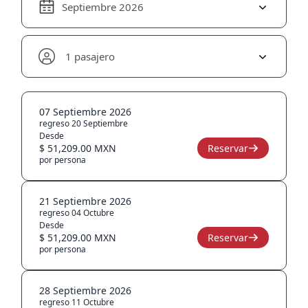
Septiembre 2026
1 pasajero
07 Septiembre 2026
regreso 20 Septiembre
Desde
$ 51,209.00 MXN
Reservar
por persona
21 Septiembre 2026
regreso 04 Octubre
Desde
$ 51,209.00 MXN
Reservar
por persona
28 Septiembre 2026
regreso 11 Octubre