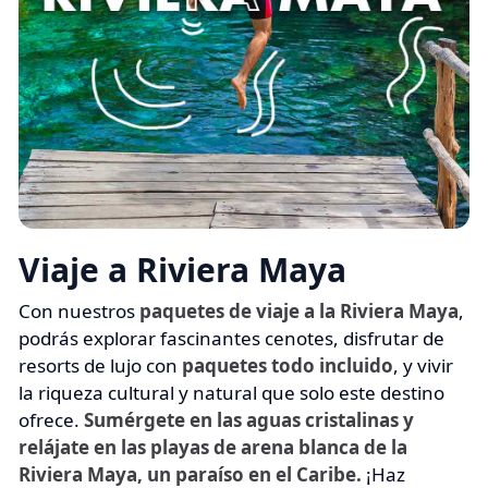
Viaje a Riviera Maya
Con nuestros
paquetes de viaje a la Riviera Maya
,
podrás explorar fascinantes cenotes, disfrutar de
resorts de lujo con
paquetes todo incluido
, y vivir
la riqueza cultural y natural que solo este destino
ofrece.
Sumérgete en las aguas cristalinas y
relájate en las playas de arena blanca de la
Riviera Maya, un paraíso en el Caribe.
¡Haz