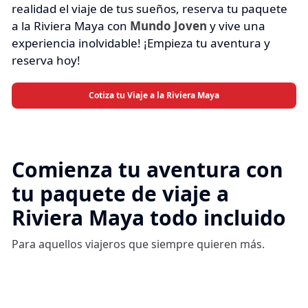
realidad el viaje de tus sueños, reserva tu paquete
a la Riviera Maya con
Mundo Joven
y vive una
experiencia inolvidable! ¡Empieza tu aventura y
reserva hoy!
Cotiza tu Viaje a la Riviera Maya
Comienza tu aventura con
tu paquete de viaje a
Riviera Maya todo incluido
Para aquellos viajeros que siempre quieren más.